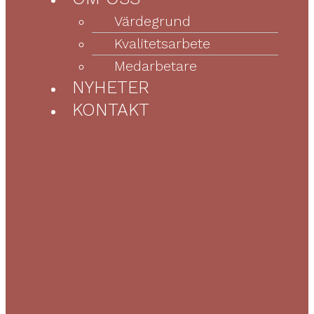
Värdegrund
Kvalitetsarbete
Medarbetare
NYHETER
KONTAKT