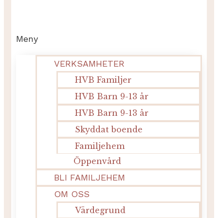
Meny
VERKSAMHETER
HVB Familjer
HVB Barn 9-13 år
HVB Barn 9-13 år
Skyddat boende
Familjehem
Öppenvård
BLI FAMILJEHEM
OM OSS
Värdegrund