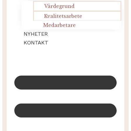
Värdegrund
Kvalitetsarbete
Medarbetare
NYHETER
KONTAKT